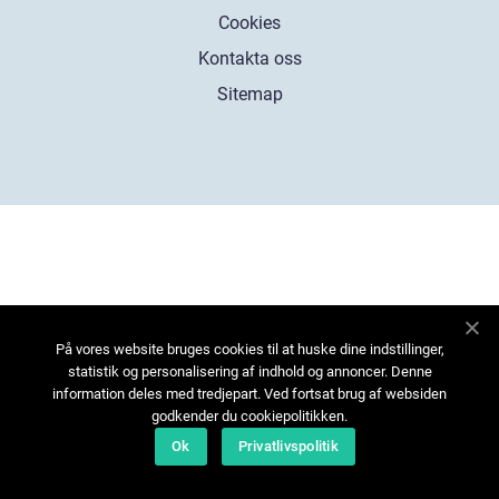
Cookies
Kontakta oss
Sitemap
På vores website bruges cookies til at huske dine indstillinger,
statistik og personalisering af indhold og annoncer. Denne
information deles med tredjepart. Ved fortsat brug af websiden
godkender du cookiepolitikken.
Ok
Privatlivspolitik