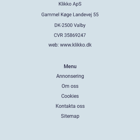
web:
www.klikko.dk
Menu
Annonsering
Om oss
Cookies
Kontakta oss
Sitemap