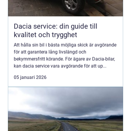
Dacia service: din guide till
kvalitet och trygghet
Att hålla sin bil i bästa möjliga skick är avgörande
för att garantera lång livslängd och
bekymmersfritt körande. För ägare av Dacia-bilar,
kan dacia service vara avgörande för att up...
05 januari 2026