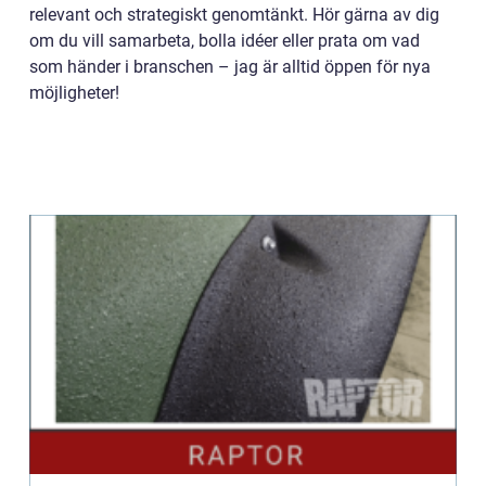
relevant och strategiskt genomtänkt. Hör gärna av dig
om du vill samarbeta, bolla idéer eller prata om vad
som händer i branschen – jag är alltid öppen för nya
möjligheter!