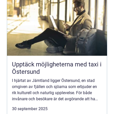
Upptäck möjligheterna med taxi i
Östersund
I hjärtat av Jämtland ligger Östersund, en stad
omgiven av fjällen och sjöarna som erbjuder en
rik kulturell och naturlig upplevelse. För både
invånare och besökare är det avgörande att ha
till...
30 september 2025