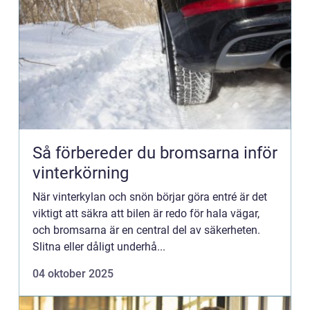
Så förbereder du bromsarna inför
vinterkörning
När vinterkylan och snön börjar göra entré är det
viktigt att säkra att bilen är redo för hala vägar,
och bromsarna är en central del av säkerheten.
Slitna eller dåligt underhå...
04 oktober 2025