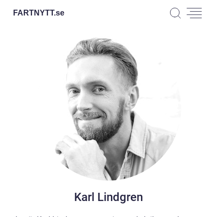
FARTNYTT.
se
Karl Lindgren