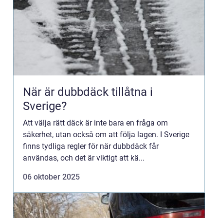
När är dubbdäck tillåtna i
Sverige?
Att välja rätt däck är inte bara en fråga om
säkerhet, utan också om att följa lagen. I Sverige
finns tydliga regler för när dubbdäck får
användas, och det är viktigt att kä...
06 oktober 2025