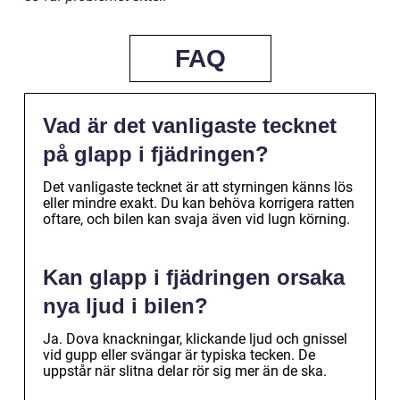
FAQ
Vad är det vanligaste tecknet
på glapp i fjädringen?
Det vanligaste tecknet är att styrningen känns lös
eller mindre exakt. Du kan behöva korrigera ratten
oftare, och bilen kan svaja även vid lugn körning.
Kan glapp i fjädringen orsaka
nya ljud i bilen?
Ja. Dova knackningar, klickande ljud och gnissel
vid gupp eller svängar är typiska tecken. De
uppstår när slitna delar rör sig mer än de ska.