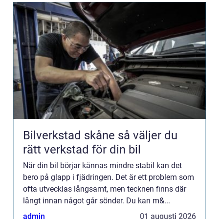
Bilverkstad skåne så väljer du
rätt verkstad för din bil
När din bil börjar kännas mindre stabil kan det
bero på glapp i fjädringen. Det är ett problem som
ofta utvecklas långsamt, men tecknen finns där
långt innan något går sönder. Du kan m&...
admin
01 augusti 2026