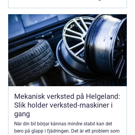
Mekanisk verksted på Helgeland:
Slik holder verksted-maskiner i
gang
När din bil börjar kännas mindre stabil kan det
bero på glapp i fjädringen. Det är ett problem som