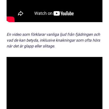
En video som förklarar vanliga ljud från fjädringen och
vad de kan betyda, inklusive knakningar som ofta hörs
när det är glapp eller slitage.