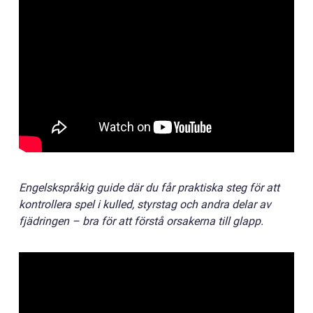
Engelskspråkig guide där du får praktiska steg för att
kontrollera spel i kulled, styrstag och andra delar av
fjädringen – bra för att förstå orsakerna till glapp.