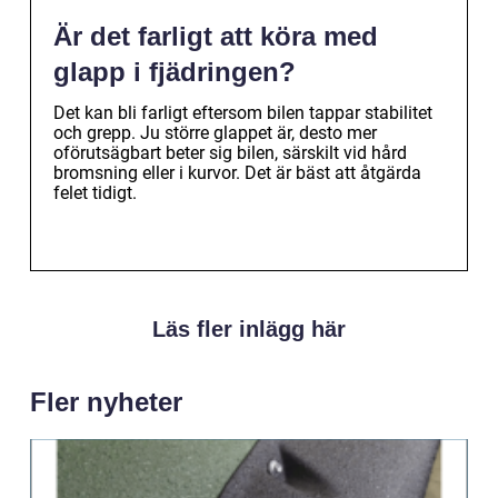
Är det farligt att köra med
glapp i fjädringen?
Det kan bli farligt eftersom bilen tappar stabilitet
och grepp. Ju större glappet är, desto mer
oförutsägbart beter sig bilen, särskilt vid hård
bromsning eller i kurvor. Det är bäst att åtgärda
felet tidigt.
Läs fler inlägg här
Fler nyheter