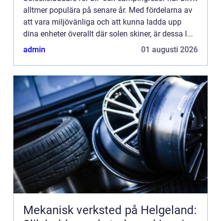
alltmer populära på senare år. Med fördelarna av
att vara miljövänliga och att kunna ladda upp
dina enheter överallt där solen skiner, är dessa l...
admin
01 augusti 2026
Mekanisk verksted på Helgeland: