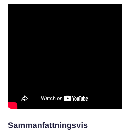
Sammanfattningsvis