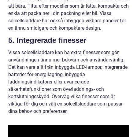
att bära. Titta efter modeller som är lätta, kompakta och
enkla att packa ner i din packning eller bil. Vissa
solcellsladdare har också inbyggda vikbara paneler för
en ännu smidigare och kompaktare design.
5. Integrerade finesser
Vissa solcellsladdare kan ha extra finesser som gör
användningen ännu mer bekväm och användarvänlig.
Det kan vara allt från inbyggda LED-lampor, integrerade
batterier för energilagring, inbyggda
laddningsindikatorer eller avancerade
säkerhetsfunktioner som överladdnings- och
kortslutningsskydd. Överväg vilka finesser som är
viktiga för dig och välj en solcellsladdare som passar
dina behov och preferenser.