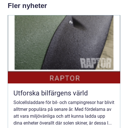
Fler nyheter
Utforska bilfärgens värld
Solcellsladdare för bil- och campingresor har blivit
alltmer populära på senare år. Med fördelarna av
att vara miljövänliga och att kunna ladda upp
dina enheter överallt där solen skiner, är dessa l...