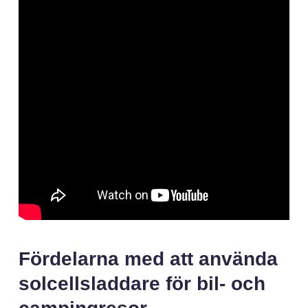
Fördelarna med att använda
solcellsladdare för bil- och