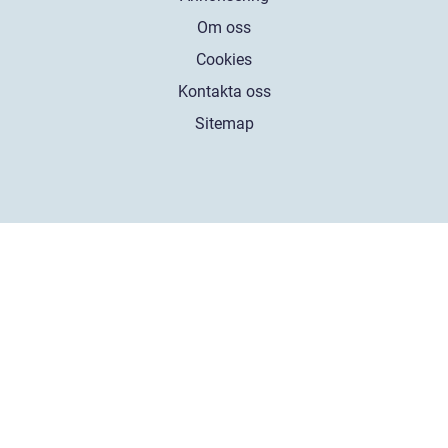
Om oss
Cookies
Kontakta oss
Sitemap