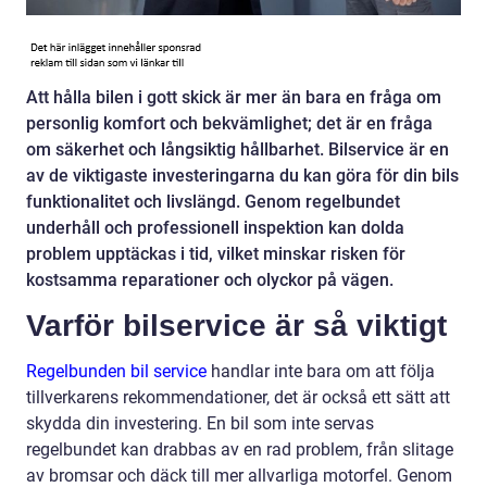
Att hålla bilen i gott skick är mer än bara en fråga om
personlig komfort och bekvämlighet; det är en fråga
om säkerhet och långsiktig hållbarhet. Bilservice är en
av de viktigaste investeringarna du kan göra för din bils
funktionalitet och livslängd. Genom regelbundet
underhåll och professionell inspektion kan dolda
problem upptäckas i tid, vilket minskar risken för
kostsamma reparationer och olyckor på vägen.
Varför bilservice är så viktigt
Regelbunden bil service
handlar inte bara om att följa
tillverkarens rekommendationer, det är också ett sätt att
skydda din investering. En bil som inte servas
regelbundet kan drabbas av en rad problem, från slitage
av bromsar och däck till mer allvarliga motorfel. Genom