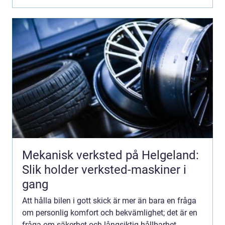
Mekanisk verksted på Helgeland:
Slik holder verksted-maskiner i
gang
Att hålla bilen i gott skick är mer än bara en fråga
om personlig komfort och bekvämlighet; det är en
fråga om säkerhet och långsiktig hållbarhet.