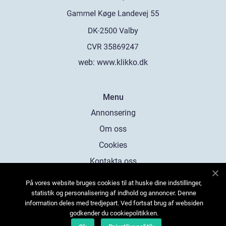
web:
www.klikko.dk
Menu
Annonsering
Om oss
Cookies
Kontakta oss
Sitemap
På vores website bruges cookies til at huske dine indstillinger,
statistik og personalisering af indhold og annoncer. Denne
information deles med tredjepart. Ved fortsat brug af websiden
godkender du cookiepolitikken.