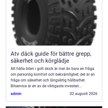
Atv däck guide för bättre grepp,
säkerhet och körglädje
Att hålla bilen i gott skick är mer än bara en fråga
om personlig komfort och bekvämlighet; det är en
fråga om säkerhet och långsiktig hållbarhet.
Bilservice är en av de viktigaste investeri...
admin
02 augusti 2026