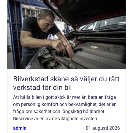
Bilverkstad skåne så väljer du rätt
verkstad för din bil
Att hålla bilen i gott skick är mer än bara en fråga
om personlig komfort och bekvämlighet; det är en
fråga om säkerhet och långsiktig hållbarhet.
Bilservice är en av de viktigaste investeri...
admin
01 augusti 2026