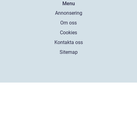
Menu
Annonsering
Om oss
Cookies
Kontakta oss
Sitemap