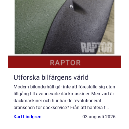
Utforska bilfärgens värld
Modern bilunderhåll går inte att föreställa sig utan
tillgång till avancerade däckmaskiner. Men vad är
däckmaskiner och hur har de revolutionerat
branschen för däckservice? Från att hantera t...
Karl Lindgren
03 augusti 2026