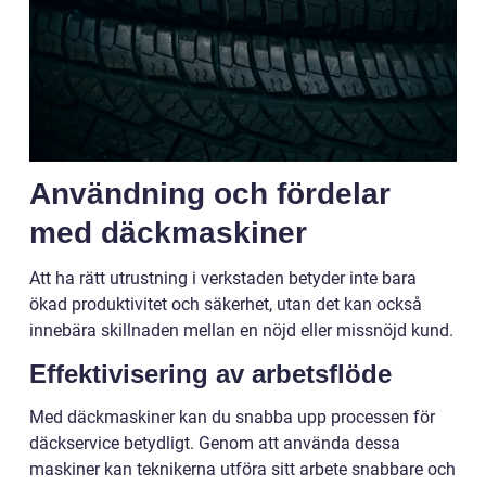
Användning och fördelar
med däckmaskiner
Att ha rätt utrustning i verkstaden betyder inte bara
ökad produktivitet och säkerhet, utan det kan också
innebära skillnaden mellan en nöjd eller missnöjd kund.
Effektivisering av arbetsflöde
Med däckmaskiner kan du snabba upp processen för
däckservice betydligt. Genom att använda dessa
maskiner kan teknikerna utföra sitt arbete snabbare och