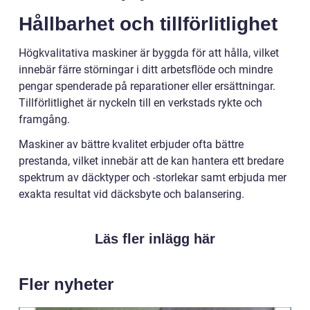
Hållbarhet och tillförlitlighet
Högkvalitativa maskiner är byggda för att hålla, vilket
innebär färre störningar i ditt arbetsflöde och mindre
pengar spenderade på reparationer eller ersättningar.
Tillförlitlighet är nyckeln till en verkstads rykte och
framgång.
Maskiner av bättre kvalitet erbjuder ofta bättre
prestanda, vilket innebär att de kan hantera ett bredare
spektrum av däcktyper och -storlekar samt erbjuda mer
exakta resultat vid däcksbyte och balansering.
Läs fler inlägg här
Fler nyheter