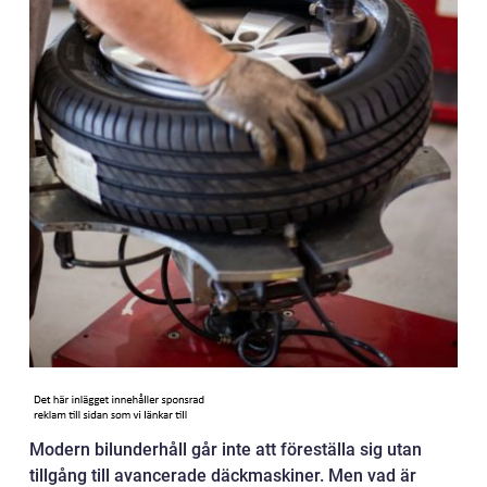
Modern bilunderhåll går inte att föreställa sig utan
tillgång till avancerade däckmaskiner. Men vad är