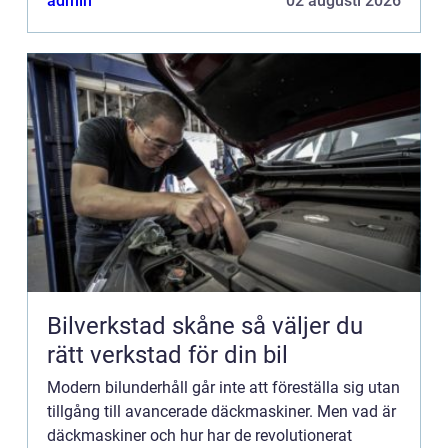
admin
02 augusti 2026
Bilverkstad skåne så väljer du
rätt verkstad för din bil
Modern bilunderhåll går inte att föreställa sig utan
tillgång till avancerade däckmaskiner. Men vad är
däckmaskiner och hur har de revolutionerat