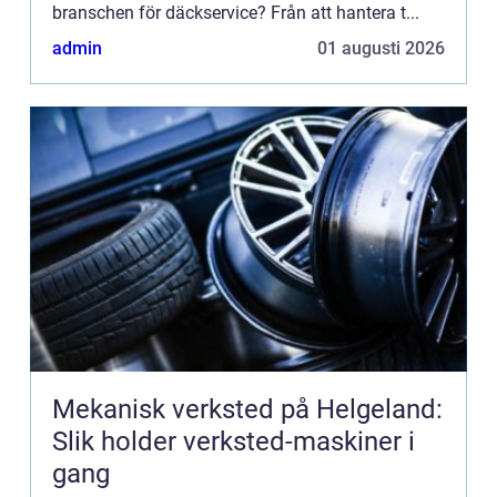
branschen för däckservice? Från att hantera t...
admin
01 augusti 2026
Mekanisk verksted på Helgeland:
Slik holder verksted-maskiner i
gang