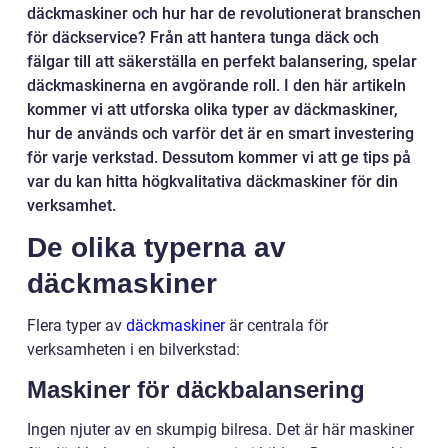
däckmaskiner och hur har de revolutionerat branschen
för däckservice? Från att hantera tunga däck och
fälgar till att säkerställa en perfekt balansering, spelar
däckmaskinerna en avgörande roll. I den här artikeln
kommer vi att utforska olika typer av däckmaskiner,
hur de används och varför det är en smart investering
för varje verkstad. Dessutom kommer vi att ge tips på
var du kan hitta högkvalitativa däckmaskiner för din
verksamhet.
De olika typerna av
däckmaskiner
Flera typer av
däckmaskiner
är centrala för
verksamheten i en bilverkstad:
Maskiner för däckbalansering
Ingen njuter av en skumpig bilresa. Det är här maskiner