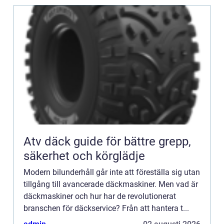
Atv däck guide för bättre grepp,
säkerhet och körglädje
Modern bilunderhåll går inte att föreställa sig utan
tillgång till avancerade däckmaskiner. Men vad är
däckmaskiner och hur har de revolutionerat
branschen för däckservice? Från att hantera t...