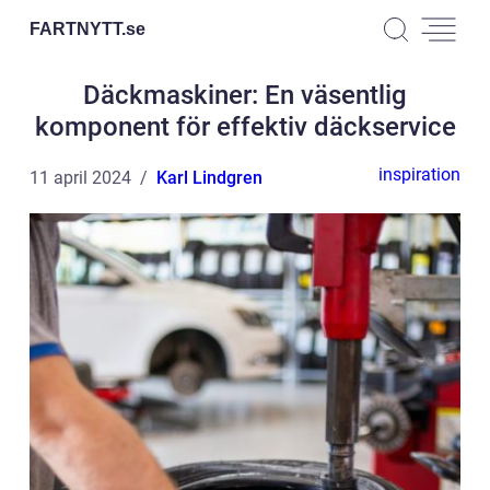
FARTNYTT.
se
Däckmaskiner: En väsentlig
komponent för effektiv däckservice
inspiration
11 april 2024
Karl Lindgren