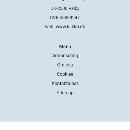
web:
www.klikko.dk
Menu
Annonsering
Om oss
Cookies
Kontakta oss
Sitemap