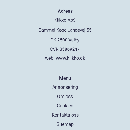
Adress
web:
www.klikko.dk
Menu
Annonsering
Om oss
Cookies
Kontakta oss
Sitemap