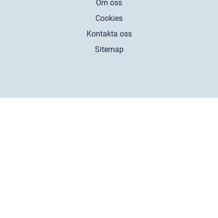
Om oss
Cookies
Kontakta oss
Sitemap