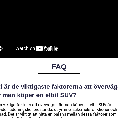
FAQ
 är de viktigaste faktorerna att överväg
r man köper en elbil SUV?
a viktiga faktorer att överväga när man köper en elbil SUV är
vidd, laddningstid, prestanda, utrymme, säkerhetsfunktioner och
ad. Det är viktigt att hitta en balans mellan dessa faktorer som