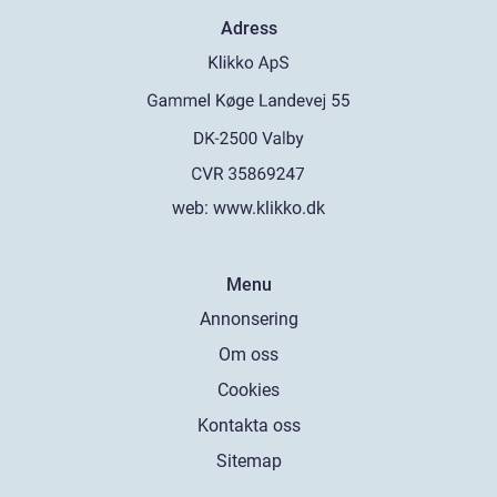
Adress
web:
www.klikko.dk
Menu
Annonsering
Om oss
Cookies
Kontakta oss
Sitemap