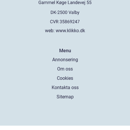
web:
www.klikko.dk
Menu
Annonsering
Om oss
Cookies
Kontakta oss
Sitemap