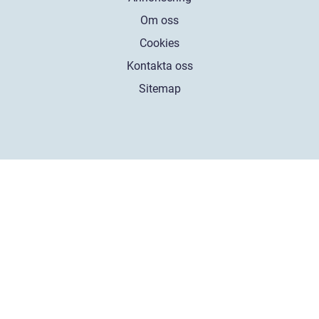
Om oss
Cookies
Kontakta oss
Sitemap