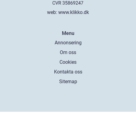
web:
www.klikko.dk
Menu
Annonsering
Om oss
Cookies
Kontakta oss
Sitemap