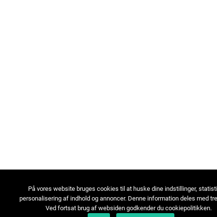
På vores website bruges cookies til at huske dine indstillinger, statist
personalisering af indhold og annoncer. Denne information deles med tre
Ved fortsat brug af websiden godkender du cookiepolitikken.