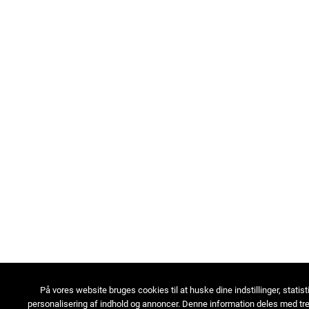
På vores website bruges cookies til at huske dine indstillinger, statist
personalisering af indhold og annoncer. Denne information deles med tre