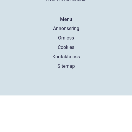
Menu
Annonsering
Om oss
Cookies
Kontakta oss
Sitemap