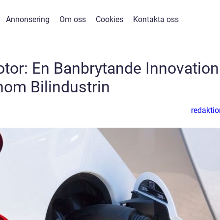
Annonsering
Om oss
Cookies
Kontakta oss
tor: En Banbrytande Innovation
nom Bilindustrin
redaktio