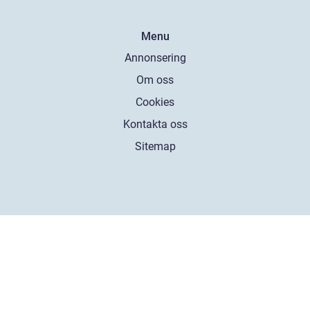
Menu
Annonsering
Om oss
Cookies
Kontakta oss
Sitemap