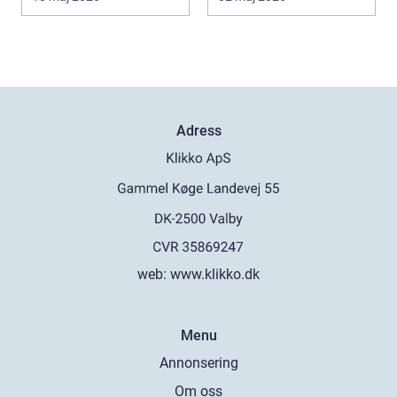
Adress
web:
www.klikko.dk
Menu
Annonsering
Om oss