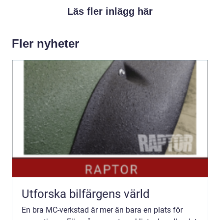
Läs fler inlägg här
Fler nyheter
Utforska bilfärgens värld
En bra MC-verkstad är mer än bara en plats för