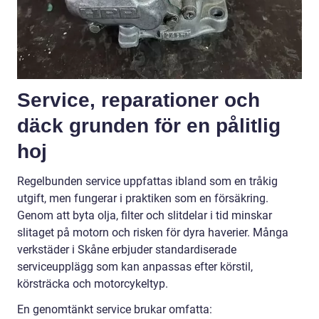
Service, reparationer och
däck grunden för en pålitlig
hoj
Regelbunden service uppfattas ibland som en tråkig
utgift, men fungerar i praktiken som en försäkring.
Genom att byta olja, filter och slitdelar i tid minskar
slitaget på motorn och risken för dyra haverier. Många
verkstäder i Skåne erbjuder standardiserade
serviceupplägg som kan anpassas efter körstil,
körsträcka och motorcykeltyp.
En genomtänkt service brukar omfatta: