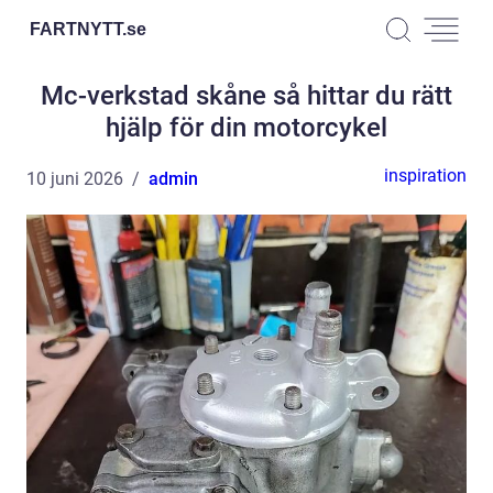
FARTNYTT.
se
Mc-verkstad skåne så hittar du rätt
hjälp för din motorcykel
inspiration
10 juni 2026
admin