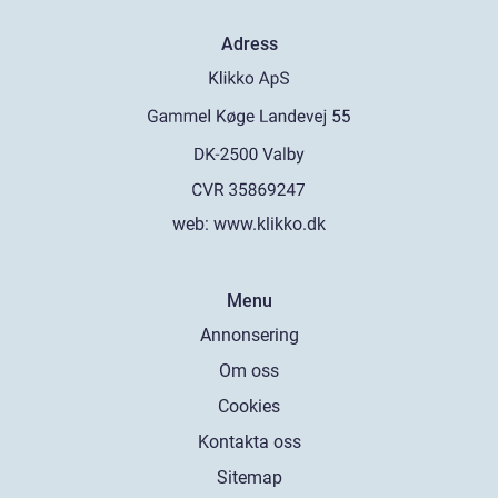
Adress
web:
www.klikko.dk
Menu
Annonsering
Om oss
Cookies
Kontakta oss
Sitemap