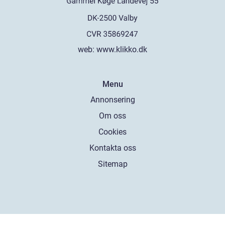
web:
www.klikko.dk
Menu
Annonsering
Om oss
Cookies
Kontakta oss
Sitemap