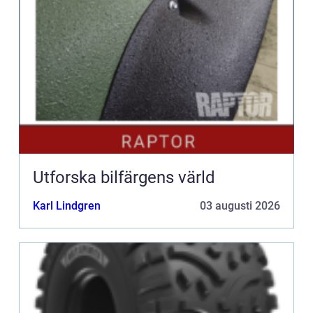
Utforska bilfärgens värld
Karl Lindgren
03 augusti 2026