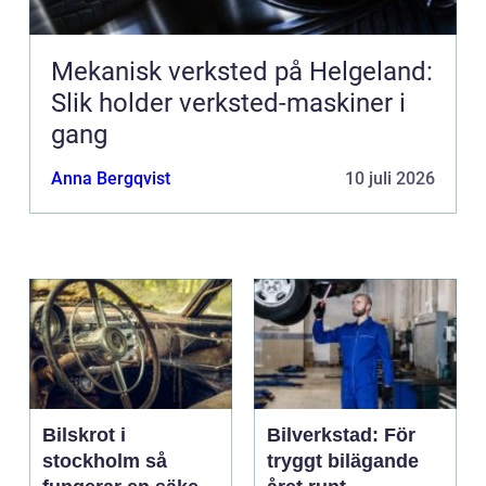
Mekanisk verksted på Helgeland:
Slik holder verksted-maskiner i
gang
Anna Bergqvist
10 juli 2026
Bilskrot i
Bilverkstad: För
stockholm så
tryggt bilägande