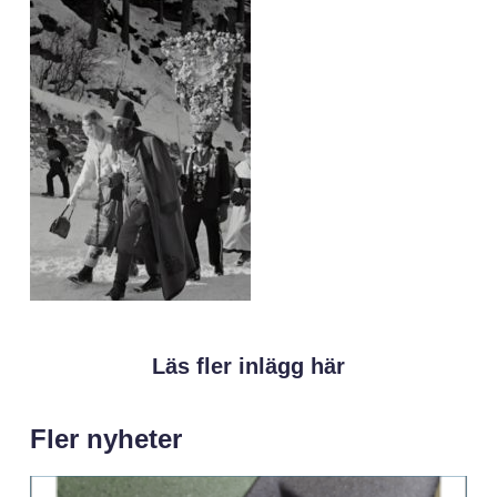
Läs fler inlägg här
Fler nyheter