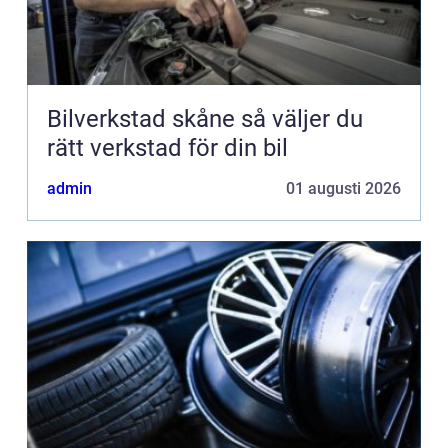
Bilverkstad skåne så väljer du
rätt verkstad för din bil
admin
01 augusti 2026