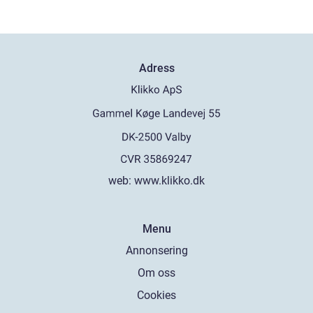
Adress
web:
www.klikko.dk
Menu
Annonsering
Om oss
Cookies