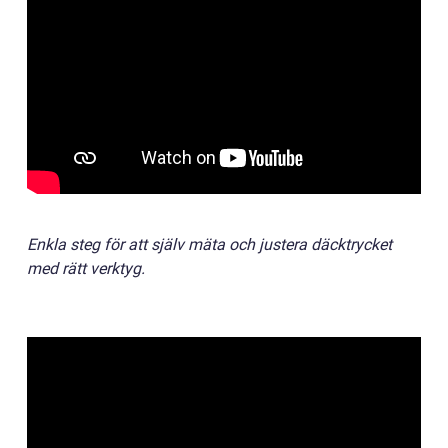
Enkla steg för att själv mäta och justera däcktrycket
med rätt verktyg.