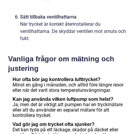
Sätt tillbaka ventilhattarna
När trycket är korrekt återinstallerar du
ventilhattarna. De skyddar ventilen mot smuts och
fukt.
Vanliga frågor om mätning och
justering
Hur ofta bör jag kontrollera lufttrycket?
Minst en gång i månaden, och alltid före längre resor
eller när det varit stora temperatursvängningar.
Kan jag använda vilken luftpump som helst?
Ja, men det är viktigt att pumpen har en tryckmätare
eller att du använder en separat mätare för att
kontrollera trycket.
Vad gör jag om trycket ofta sjunker?
Det kan tyda på ett läckage, skador på däcket eller