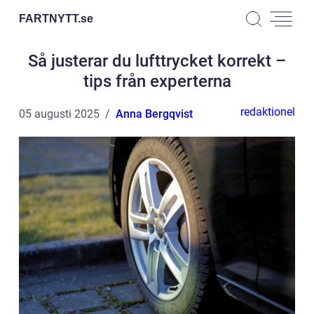
FARTNYTT.
se
Så justerar du lufttrycket korrekt –
tips från experterna
redaktionel
05 augusti 2025
Anna Bergqvist