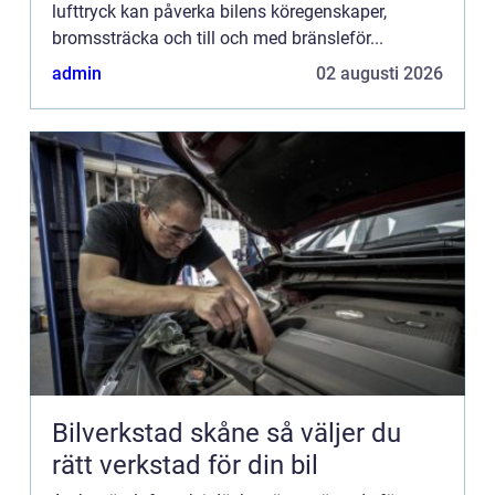
lufttryck kan påverka bilens köregenskaper,
bromssträcka och till och med bränsleför...
admin
02 augusti 2026
Bilverkstad skåne så väljer du
rätt verkstad för din bil