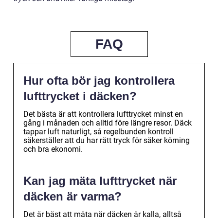
FAQ
Hur ofta bör jag kontrollera
lufttrycket i däcken?
Det bästa är att kontrollera lufttrycket minst en
gång i månaden och alltid före längre resor. Däck
tappar luft naturligt, så regelbunden kontroll
säkerställer att du har rätt tryck för säker körning
och bra ekonomi.
Kan jag mäta lufttrycket när
däcken är varma?
Det är bäst att mäta när däcken är kalla, alltså