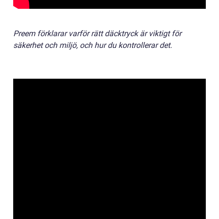
Preem förklarar varför rätt däcktryck är viktigt för
säkerhet och miljö, och hur du kontrollerar det.