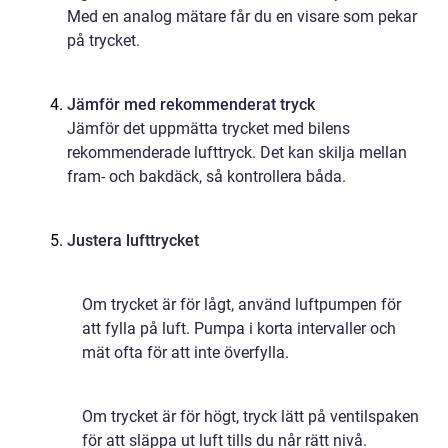
Med en analog mätare får du en visare som pekar
på trycket.
Jämför med rekommenderat tryck
Jämför det uppmätta trycket med bilens
rekommenderade lufttryck. Det kan skilja mellan
fram- och bakdäck, så kontrollera båda.
Justera lufttrycket
Om trycket är för lågt, använd luftpumpen för
att fylla på luft. Pumpa i korta intervaller och
mät ofta för att inte överfylla.
Om trycket är för högt, tryck lätt på ventilspaken
för att släppa ut luft tills du når rätt nivå.