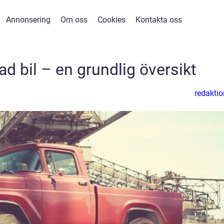
Annonsering
Om oss
Cookies
Kontakta oss
d bil – en grundlig översikt
redaktio