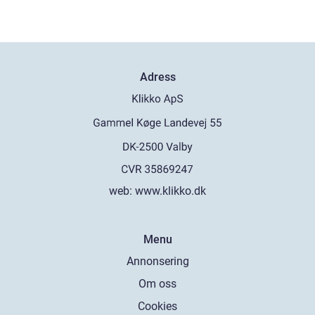
Adress
web:
www.klikko.dk
Menu
Annonsering
Om oss
Cookies