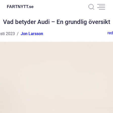
FARTNYTT.
se
Vad betyder Audi – En grundlig översikt
red
sti 2023
Jon Larsson