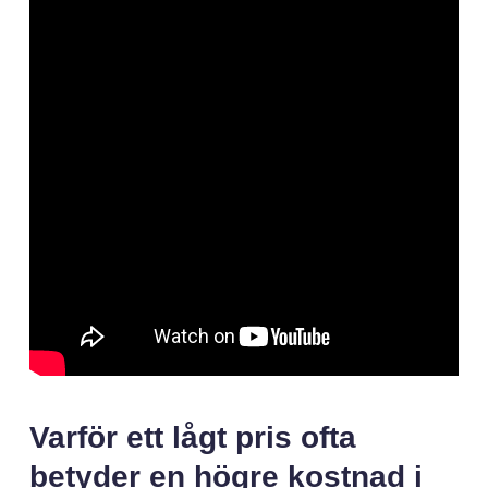
Varför ett lågt pris ofta
betyder en högre kostnad i