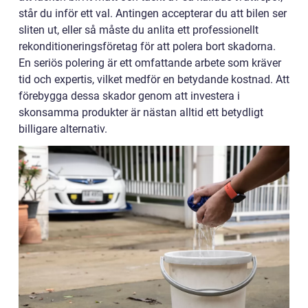
står du inför ett val. Antingen accepterar du att bilen ser
sliten ut, eller så måste du anlita ett professionellt
rekonditioneringsföretag för att polera bort skadorna.
En seriös polering är ett omfattande arbete som kräver
tid och expertis, vilket medför en betydande kostnad. Att
förebygga dessa skador genom att investera i
skonsamma produkter är nästan alltid ett betydligt
billigare alternativ.