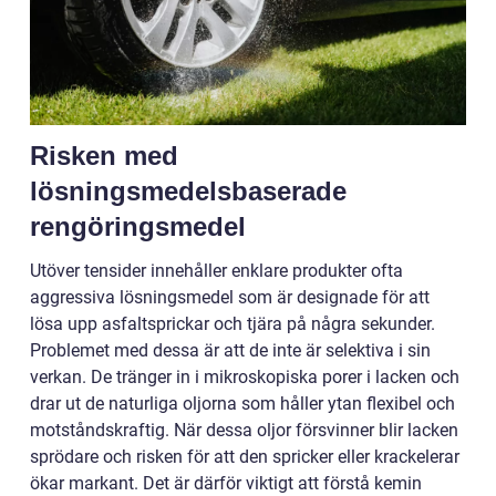
Risken med
lösningsmedelsbaserade
rengöringsmedel
Utöver tensider innehåller enklare produkter ofta
aggressiva lösningsmedel som är designade för att
lösa upp asfaltsprickar och tjära på några sekunder.
Problemet med dessa är att de inte är selektiva i sin
verkan. De tränger in i mikroskopiska porer i lacken och
drar ut de naturliga oljorna som håller ytan flexibel och
motståndskraftig. När dessa oljor försvinner blir lacken
sprödare och risken för att den spricker eller krackelerar
ökar markant. Det är därför viktigt att förstå kemin