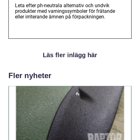
Leta efter ph-neutrala alternativ och undvik
produkter med varningssymboler för frätande
eller irriterande ämnen på förpackningen.
Läs fler inlägg här
Fler nyheter