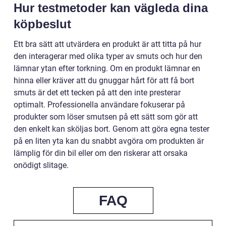
Hur testmetoder kan vägleda dina
köpbeslut
Ett bra sätt att utvärdera en produkt är att titta på hur
den interagerar med olika typer av smuts och hur den
lämnar ytan efter torkning. Om en produkt lämnar en
hinna eller kräver att du gnuggar hårt för att få bort
smuts är det ett tecken på att den inte presterar
optimalt. Professionella användare fokuserar på
produkter som löser smutsen på ett sätt som gör att
den enkelt kan sköljas bort. Genom att göra egna tester
på en liten yta kan du snabbt avgöra om produkten är
lämplig för din bil eller om den riskerar att orsaka
onödigt slitage.
FAQ