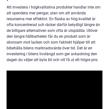
Att investera i högkvalitativa produkter handlar inte om
att spendera mer pengar, utan om att använda
resurserna mer effektivt. En flaska av hög kvalitet är
ofta koncentrerad och räcker därför betydligt längre än
de billigare alternativen som ofta är utspädda. Utöver
den längre hållbarheten får du en produkt som är
skonsam mot lacken och som faktiskt hjälper till att
bibehålla bilens marknadsvärde över tid. Det är en
investering i bilens livslängd som ger avkastning den
dagen du väljer att byta bil och vill få ut ett högre pris.