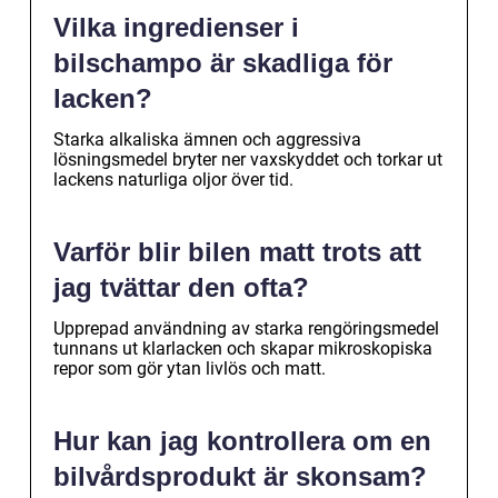
Vilka ingredienser i
bilschampo är skadliga för
lacken?
Starka alkaliska ämnen och aggressiva
lösningsmedel bryter ner vaxskyddet och torkar ut
lackens naturliga oljor över tid.
Varför blir bilen matt trots att
jag tvättar den ofta?
Upprepad användning av starka rengöringsmedel
tunnans ut klarlacken och skapar mikroskopiska
repor som gör ytan livlös och matt.
Hur kan jag kontrollera om en
bilvårdsprodukt är skonsam?