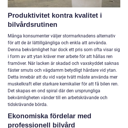
Produktivitet kontra kvalitet i
bilvårdsrutinen
Många konsumenter väljer stormarknadens alternativ
för att de är lättillgängliga och enkla att använda.
Denna bekvämlighet har dock ett pris som ofta visar sig
i form av att ytan kräver mer arbete för att hållas ren
framöver. När lacken är skadad och vaxskyddet saknas
fäster smuts och vägdamm betydligt hårdare vid ytan.
Detta innebär att du vid varje tvätt måste använda mer
muskelkraft eller starkare kemikalier för att få bilen ren.
Det skapas en ond spiral där den ursprungliga
bekvämligheten vänder till en arbetskrävande och
tidskrävande börda.
Ekonomiska fördelar med
professionell bilvård