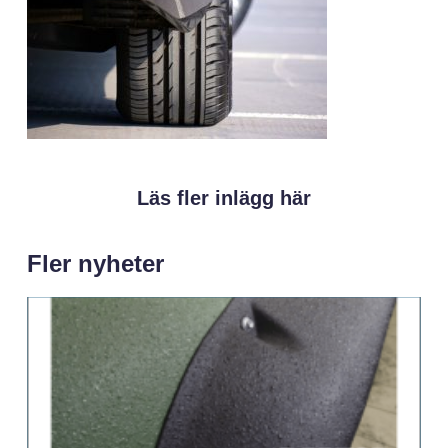
Läs fler inlägg här
Fler nyheter