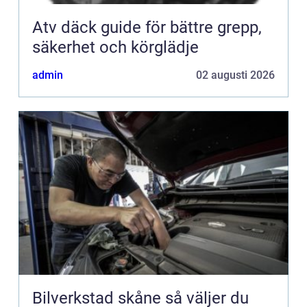
Atv däck guide för bättre grepp,
säkerhet och körglädje
admin
02 augusti 2026
Bilverkstad skåne så väljer du