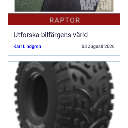
Utforska bilfärgens värld
Karl Lindgren
03 augusti 2026