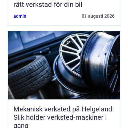
rätt verkstad för din bil
admin
01 augusti 2026
Mekanisk verksted på Helgeland:
Slik holder verksted-maskiner i
gang