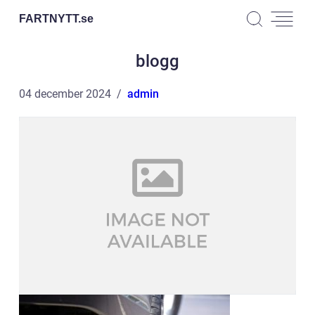
FARTNYTT.
se
blogg
04 december 2024
admin