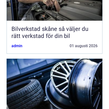
Bilverkstad skåne så väljer du
rätt verkstad för din bil
admin
01 augusti 2026