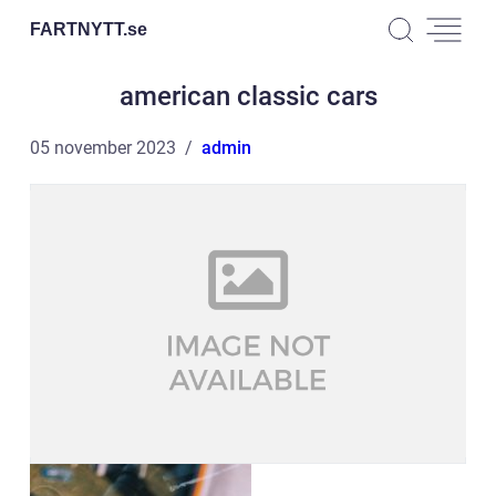
FARTNYTT.
se
american classic cars
05 november 2023
admin