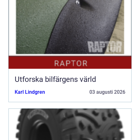
Utforska bilfärgens värld
Karl Lindgren
03 augusti 2026