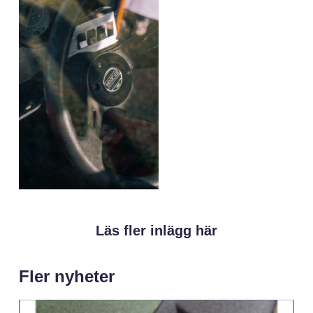
Läs fler inlägg här
Fler nyheter