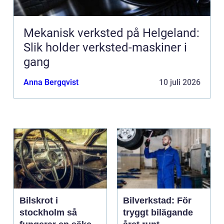
Mekanisk verksted på Helgeland:
Slik holder verksted-maskiner i
gang
Anna Bergqvist
10 juli 2026
Bilskrot i
Bilverkstad: För
stockholm så
tryggt bilägande