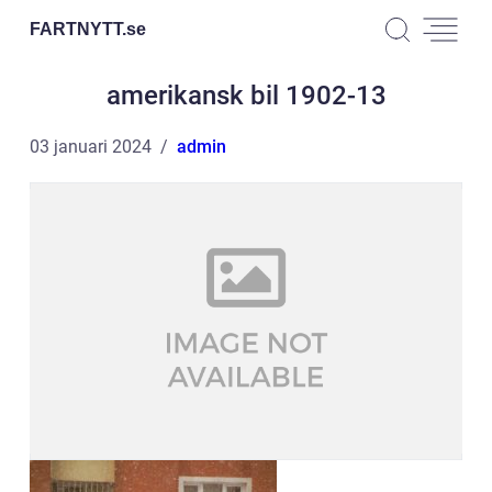
FARTNYTT.
se
amerikansk bil 1902-13
03 januari 2024
admin