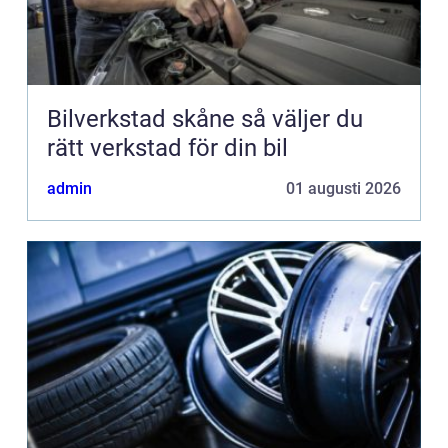
Bilverkstad skåne så väljer du
rätt verkstad för din bil
admin
01 augusti 2026