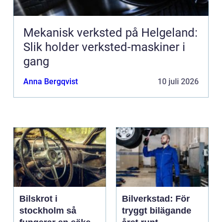
Mekanisk verksted på Helgeland:
Slik holder verksted-maskiner i
gang
Anna Bergqvist
10 juli 2026
Bilskrot i
Bilverkstad: För
stockholm så
tryggt bilägande