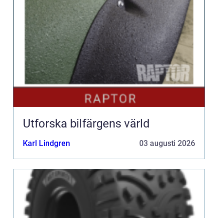
Utforska bilfärgens värld
Karl Lindgren
03 augusti 2026