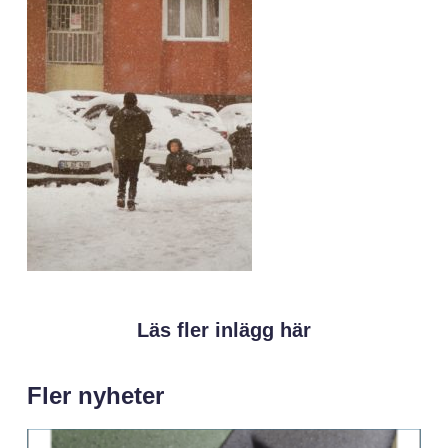
Läs fler inlägg här
Fler nyheter