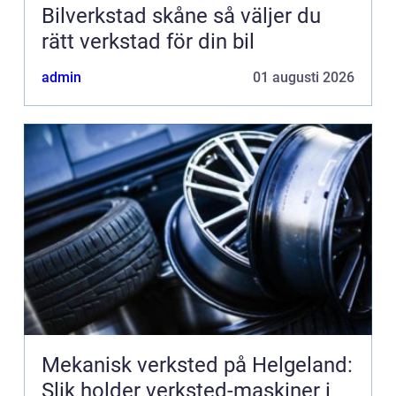
Bilverkstad skåne så väljer du
rätt verkstad för din bil
admin
01 augusti 2026
Mekanisk verksted på Helgeland:
Slik holder verksted-maskiner i