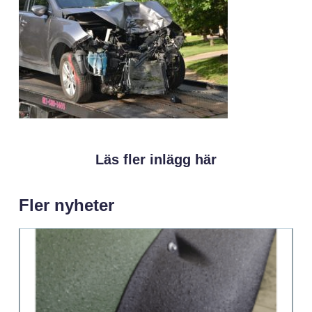
Läs fler inlägg här
Fler nyheter