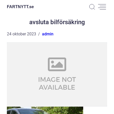
FARTNYTT.
se
avsluta bilförsäkring
24 oktober 2023
admin