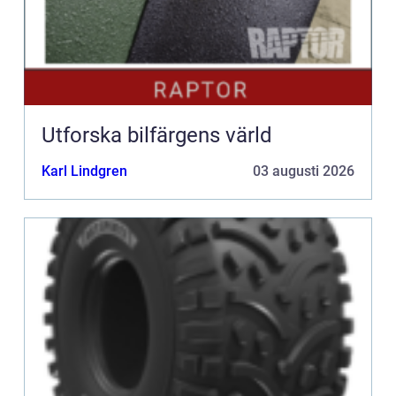
Utforska bilfärgens värld
Karl Lindgren
03 augusti 2026