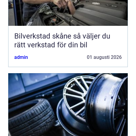
Bilverkstad skåne så väljer du
rätt verkstad för din bil
admin
01 augusti 2026