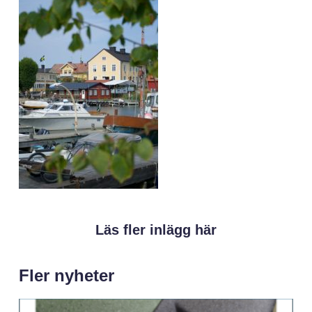
Läs fler inlägg här
Fler nyheter