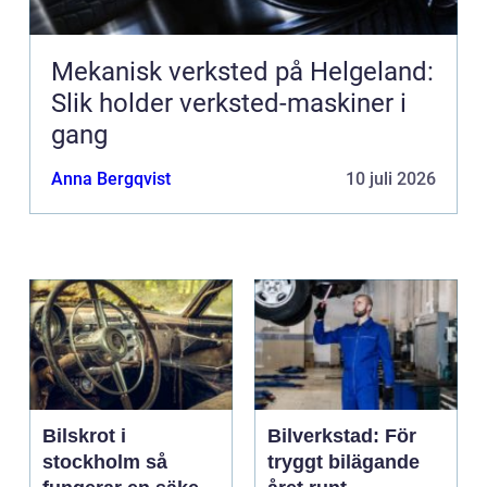
Mekanisk verksted på Helgeland:
Slik holder verksted-maskiner i
gang
Anna Bergqvist
10 juli 2026
Bilskrot i
Bilverkstad: För
stockholm så
tryggt bilägande