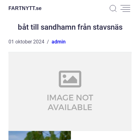
FARTNYTT.
se
båt till sandhamn från stavsnäs
01 oktober 2024
admin