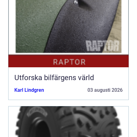
Utforska bilfärgens värld
Karl Lindgren
03 augusti 2026