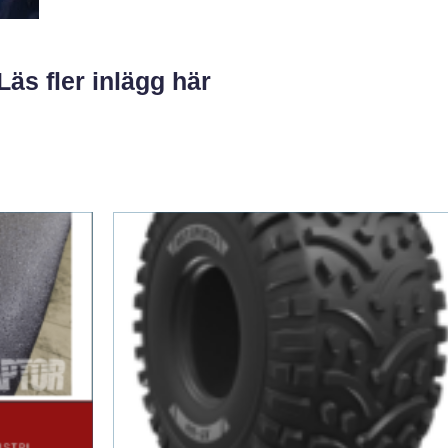
Läs fler inlägg här