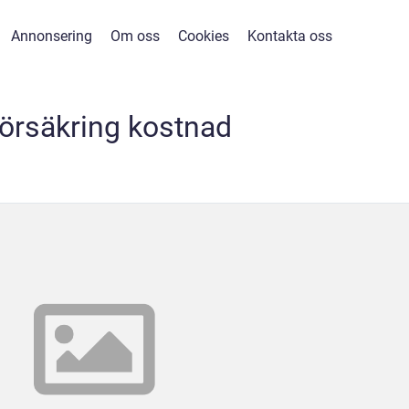
Annonsering
Om oss
Cookies
Kontakta oss
försäkring kostnad