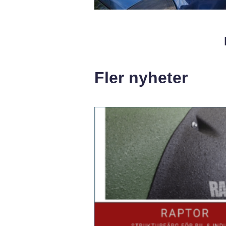
Fler nyheter