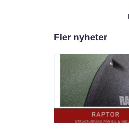
Fler nyheter