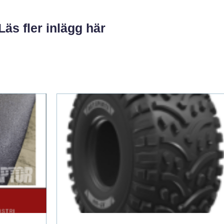
Läs fler inlägg här