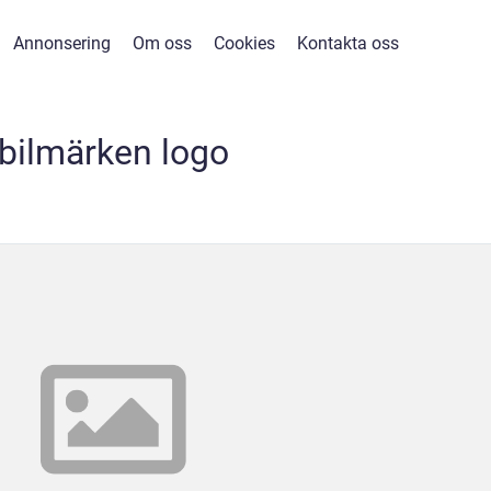
Annonsering
Om oss
Cookies
Kontakta oss
bilmärken logo