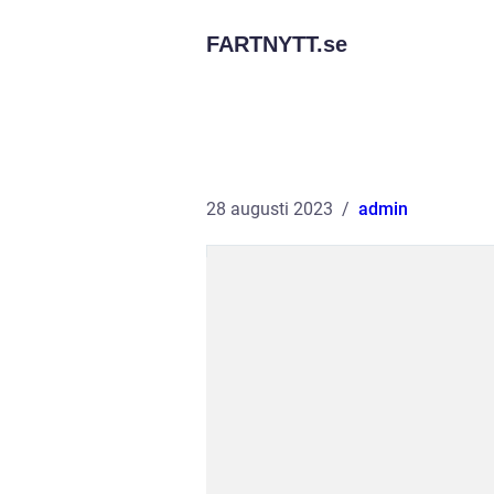
FARTNYTT.
se
28 augusti 2023
admin