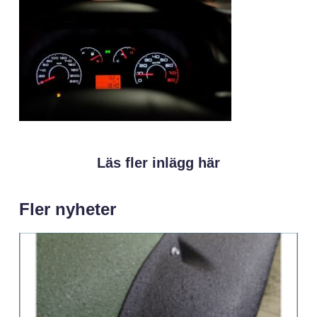
Läs fler inlägg här
Fler nyheter