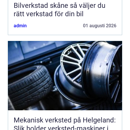
Bilverkstad skåne så väljer du
rätt verkstad för din bil
admin
01 augusti 2026
Mekanisk verksted på Helgeland:
Slik holder verksted-maskiner i