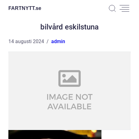
FARTNYTT.
se
bilvård eskilstuna
14 augusti 2024
admin