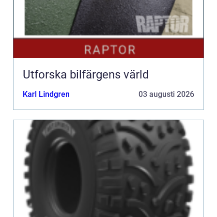
Utforska bilfärgens värld
Karl Lindgren
03 augusti 2026