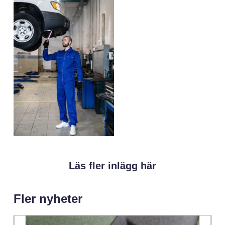
Läs fler inlägg här
Fler nyheter