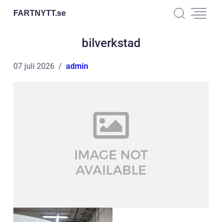
FARTNYTT.
se
bilverkstad
07 juli 2026
admin