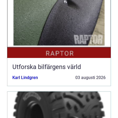
Utforska bilfärgens värld
Karl Lindgren
03 augusti 2026