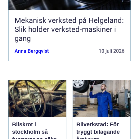
Mekanisk verksted på Helgeland:
Slik holder verksted-maskiner i
gang
Anna Bergqvist
10 juli 2026
Bilskrot i
Bilverkstad: För
stockholm så
tryggt bilägande