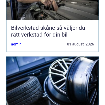
Bilverkstad skåne så väljer du
rätt verkstad för din bil
admin
01 augusti 2026