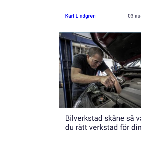
Karl Lindgren
03 au
Bilverkstad skåne så väljer
du rätt verkstad för din