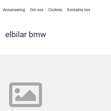
Annonsering
Om oss
Cookies
Kontakta oss
elbilar bmw