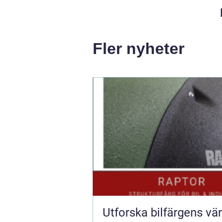
Fler nyheter
Utforska bilfärgens vär