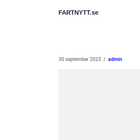
FARTNYTT.
se
30 september 2023
admin