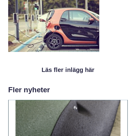
Läs fler inlägg här
Fler nyheter