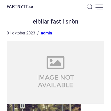
FARTNYTT.
se
elbilar fast i snön
01 oktober 2023
admin