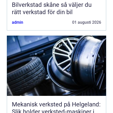
Bilverkstad skåne så väljer du
rätt verkstad för din bil
admin
01 augusti 2026
Mekanisk verksted på Helgeland:
Slik holder verksted-maskiner i