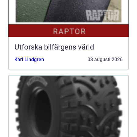
Utforska bilfärgens värld
Karl Lindgren
03 augusti 2026