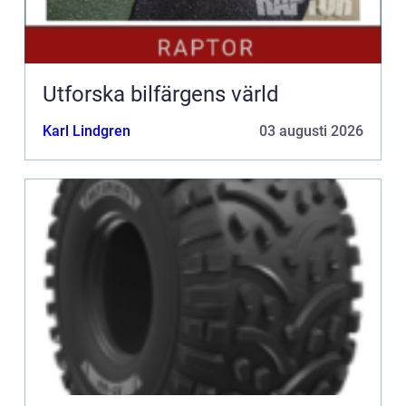
Utforska bilfärgens värld
Karl Lindgren
03 augusti 2026