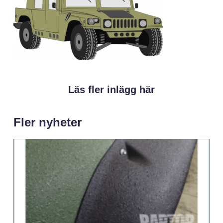
Läs fler inlägg här
Fler nyheter