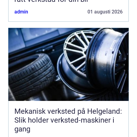
admin
01 augusti 2026
Mekanisk verksted på Helgeland:
Slik holder verksted-maskiner i
gang