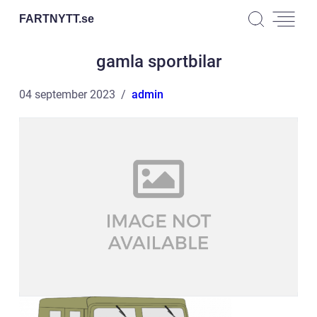
FARTNYTT.
se
gamla sportbilar
04 september 2023
admin