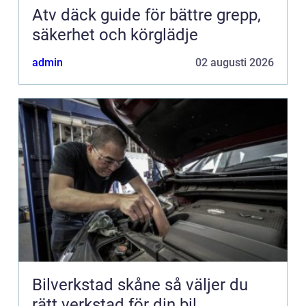
Atv däck guide för bättre grepp,
säkerhet och körglädje
admin
02 augusti 2026
Bilverkstad skåne så väljer du
rätt verkstad för din bil