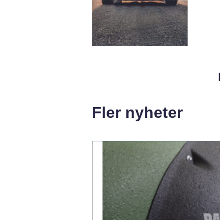
Fler nyheter