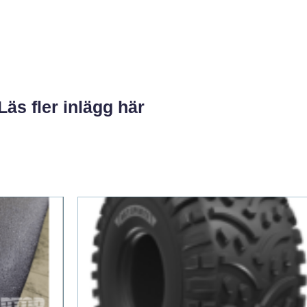
Läs fler inlägg här