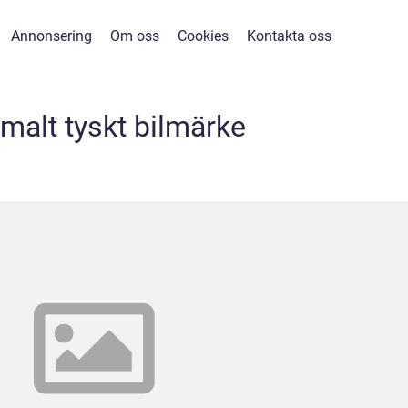
Annonsering
Om oss
Cookies
Kontakta oss
alt tyskt bilmärke