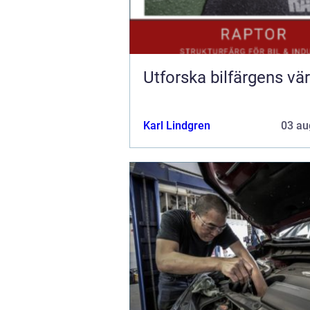
Utforska bilfärgens vär
Karl Lindgren
03 au