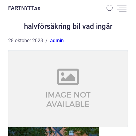
FARTNYTT.
se
halvförsäkring bil vad ingår
28 oktober 2023
admin