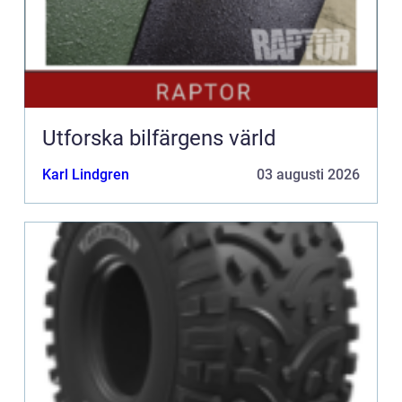
Utforska bilfärgens värld
Karl Lindgren
03 augusti 2026