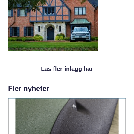
Läs fler inlägg här
Fler nyheter