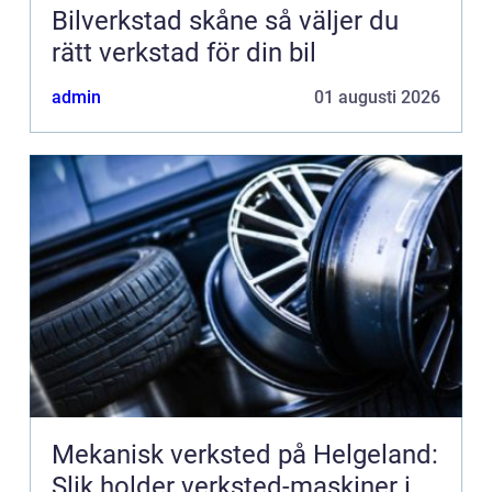
Bilverkstad skåne så väljer du
rätt verkstad för din bil
admin
01 augusti 2026
Mekanisk verksted på Helgeland:
Slik holder verksted-maskiner i