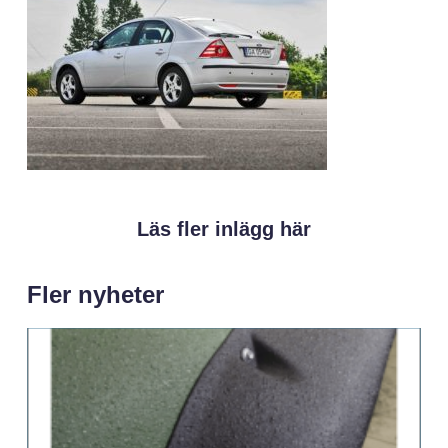
Läs fler inlägg här
Fler nyheter