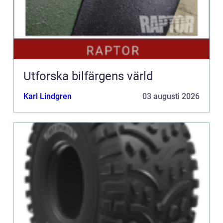
Utforska bilfärgens värld
Karl Lindgren
03 augusti 2026