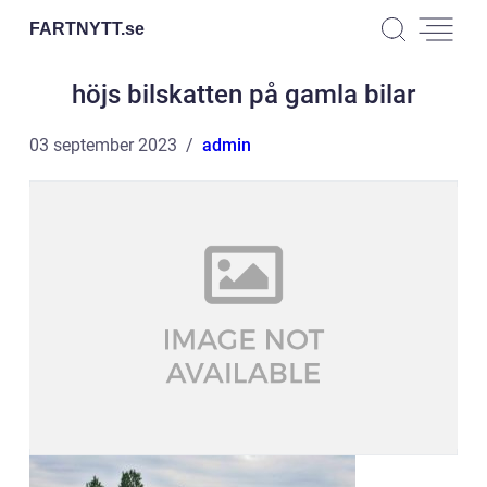
FARTNYTT.
se
höjs bilskatten på gamla bilar
03 september 2023
admin