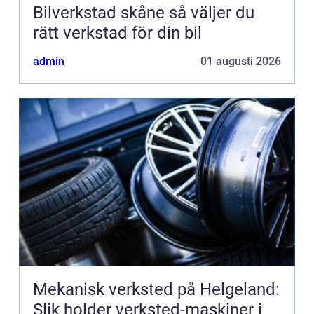
Bilverkstad skåne så väljer du
rätt verkstad för din bil
admin
01 augusti 2026
Mekanisk verksted på Helgeland:
Slik holder verksted-maskiner i