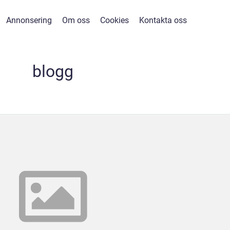
Annonsering
Om oss
Cookies
Kontakta oss
blogg