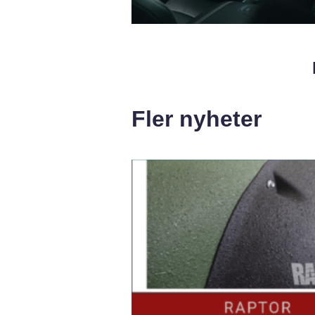
Fler nyheter