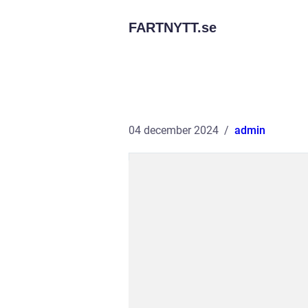
FARTNYTT.
se
04 december 2024
admin