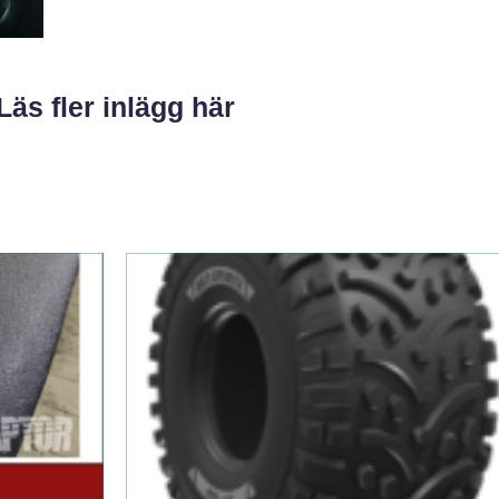
Läs fler inlägg här