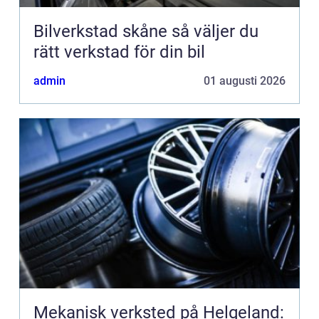
Bilverkstad skåne så väljer du
rätt verkstad för din bil
admin
01 augusti 2026
Mekanisk verksted på Helgeland: