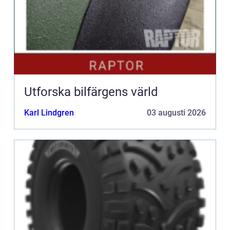
Utforska bilfärgens värld
Karl Lindgren
03 augusti 2026