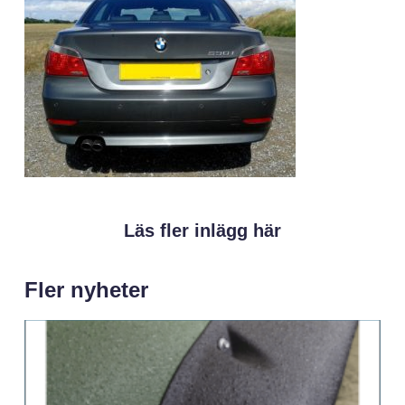
Läs fler inlägg här
Fler nyheter