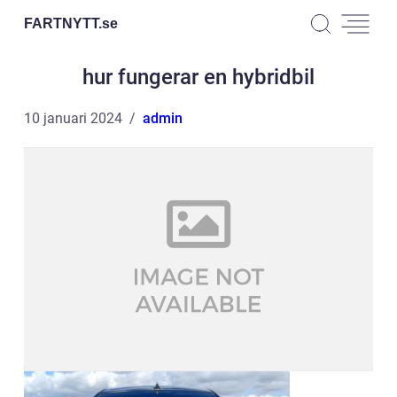
FARTNYTT.
se
hur fungerar en hybridbil
10 januari 2024
admin