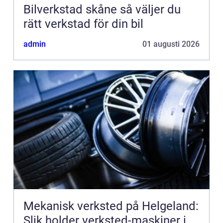
Bilverkstad skåne så väljer du
rätt verkstad för din bil
admin
01 augusti 2026
Mekanisk verksted på Helgeland:
Slik holder verksted-maskiner i