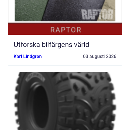
Utforska bilfärgens värld
Karl Lindgren
03 augusti 2026