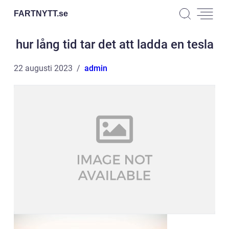
FARTNYTT.
se
hur lång tid tar det att ladda en tesla
22 augusti 2023
admin