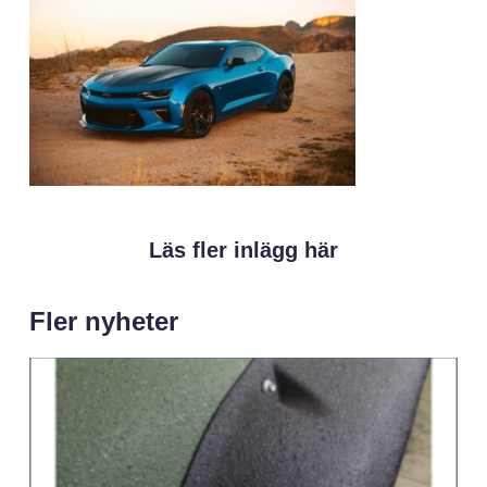
Läs fler inlägg här
Fler nyheter