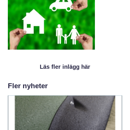
Läs fler inlägg här
Fler nyheter