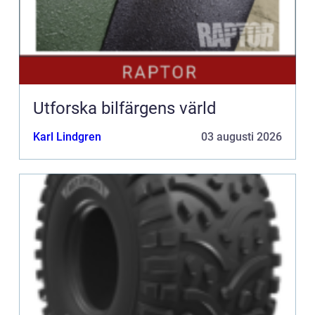
Utforska bilfärgens värld
Karl Lindgren
03 augusti 2026