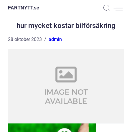
FARTNYTT.
se
hur mycket kostar bilförsäkring
28 oktober 2023
admin