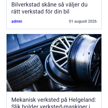
Bilverkstad skåne så väljer du
rätt verkstad för din bil
admin
01 augusti 2026
Mekanisk verksted på Helgeland:
Slik holder verksted-maskiner i