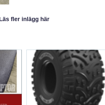
Läs fler inlägg här