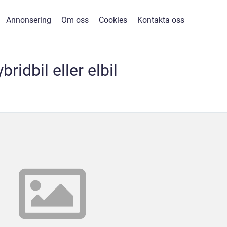
Annonsering
Om oss
Cookies
Kontakta oss
bridbil eller elbil