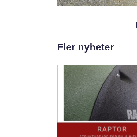
Fler nyheter