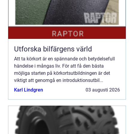
Utforska bilfärgens värld
Att ta körkort är en spännande och betydelsefull
händelse i mångas liv. För att få den bästa
möjliga starten på körkortsutbildningen är det
viktigt att genomgå en introduktionsutbil...
Karl Lindgren
03 augusti 2026