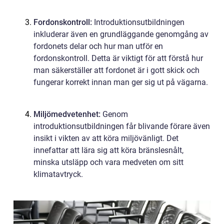
Fordonskontroll:
Introduktionsutbildningen
inkluderar även en grundläggande genomgång av
fordonets delar och hur man utför en
fordonskontroll. Detta är viktigt för att förstå hur
man säkerställer att fordonet är i gott skick och
fungerar korrekt innan man ger sig ut på vägarna.
Miljömedvetenhet:
Genom
introduktionsutbildningen får blivande förare även
insikt i vikten av att köra miljövänligt. Det
innefattar att lära sig att köra bränslesnålt,
minska utsläpp och vara medveten om sitt
klimatavtryck.