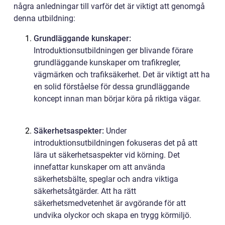
några anledningar till varför det är viktigt att genomgå
denna utbildning:
Grundläggande kunskaper:
Introduktionsutbildningen ger blivande förare
grundläggande kunskaper om trafikregler,
vägmärken och trafiksäkerhet. Det är viktigt att ha
en solid förståelse för dessa grundläggande
koncept innan man börjar köra på riktiga vägar.
Säkerhetsaspekter:
Under
introduktionsutbildningen fokuseras det på att
lära ut säkerhetsaspekter vid körning. Det
innefattar kunskaper om att använda
säkerhetsbälte, speglar och andra viktiga
säkerhetsåtgärder. Att ha rätt
säkerhetsmedvetenhet är avgörande för att
undvika olyckor och skapa en trygg körmiljö.