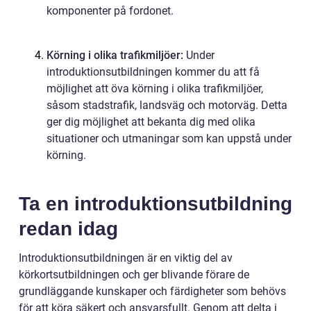
komponenter på fordonet.
Körning i olika trafikmiljöer:
Under
introduktionsutbildningen kommer du att få
möjlighet att öva körning i olika trafikmiljöer,
såsom stadstrafik, landsväg och motorväg. Detta
ger dig möjlighet att bekanta dig med olika
situationer och utmaningar som kan uppstå under
körning.
Ta en introduktionsutbildning
redan idag
Introduktionsutbildningen är en viktig del av
körkortsutbildningen och ger blivande förare de
grundläggande kunskaper och färdigheter som behövs
för att köra säkert och ansvarsfullt. Genom att delta i