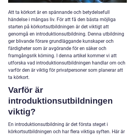
Att ta körkort är en spännande och betydelsefull
händelse i mångas liv. För att få den bästa möjliga
starten på körkortsutbildningen är det viktigt att
genomgå en introduktionsutbildning. Denna utbildning
ger blivande förare grundläggande kunskaper och
färdigheter som är avgörande för en säker och
framgångsrik körning. I denna artikel kommer vi att
utforska vad introduktionsutbildningen handlar om och
varför den är viktig för privatpersoner som planerar att
ta körkort.
Varför är
introduktionsutbildningen
viktig?
En introduktionsutbildning är det första steget i
körkortsutbildningen och har flera viktiga syften. Här är