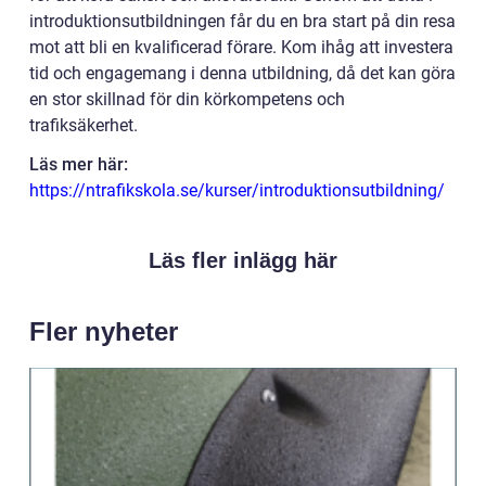
introduktionsutbildningen får du en bra start på din resa
mot att bli en kvalificerad förare. Kom ihåg att investera
tid och engagemang i denna utbildning, då det kan göra
en stor skillnad för din körkompetens och
trafiksäkerhet.
Läs mer här:
https://ntrafikskola.se/kurser/introduktionsutbildning/
Läs fler inlägg här
Fler nyheter