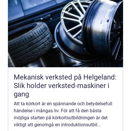
Mekanisk verksted på Helgeland:
Slik holder verksted-maskiner i
gang
Att ta körkort är en spännande och betydelsefull
händelse i mångas liv. För att få den bästa
möjliga starten på körkortsutbildningen är det
viktigt att genomgå en introduktionsutbil...