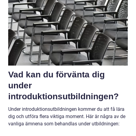
Vad kan du förvänta dig
under
introduktionsutbildningen?
Under introduktionsutbildningen kommer du att få lära
dig och utföra flera viktiga moment. Här är några av de
vanliga ämnena som behandlas under utbildningen: