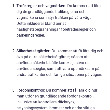
Trafikregler och vägmärken:
Du kommer att lära
dig de grundläggande trafikreglerna och
vägmärkena som styr trafiken på våra vägar.
Detta inkluderar bland annat
hastighetsbegränsningar, företrädesregler och
parkeringsregler.
Säkerhetsåtgärder:
Du kommer att få lära dig och
öva på olika säkerhetsåtgärder, såsom att
använda säkerhetsbälte korrekt, justera och
använda speglar, samt att vara uppmärksam på
andra trafikanter och farliga situationer på vägen.
Fordonskontroll:
Du kommer att få lära dig hur
man utför en grundläggande fordonskontroll,
inklusive att kontrollera däcktryck,
belysningssystem, bromsar och andra viktiga