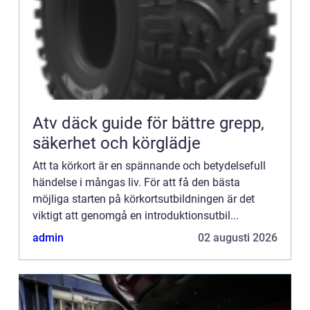
Atv däck guide för bättre grepp,
säkerhet och körglädje
Att ta körkort är en spännande och betydelsefull
händelse i mångas liv. För att få den bästa
möjliga starten på körkortsutbildningen är det
viktigt att genomgå en introduktionsutbil...
admin
02 augusti 2026