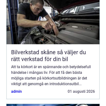
Bilverkstad skåne så väljer du
rätt verkstad för din bil
Att ta körkort är en spännande och betydelsefull
händelse i mångas liv. För att få den bästa
möjliga starten på körkortsutbildningen är det
viktigt att genomgå en introduktionsutbil...
admin
01 augusti 2026