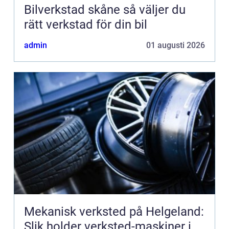
Bilverkstad skåne så väljer du
rätt verkstad för din bil
admin
01 augusti 2026
Mekanisk verksted på Helgeland:
Slik holder verksted-maskiner i