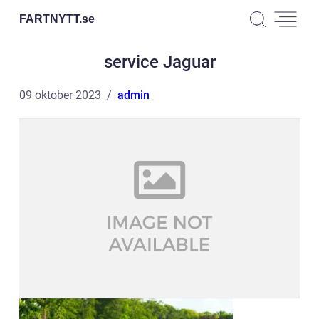
FARTNYTT.
se
service Jaguar
09 oktober 2023
admin