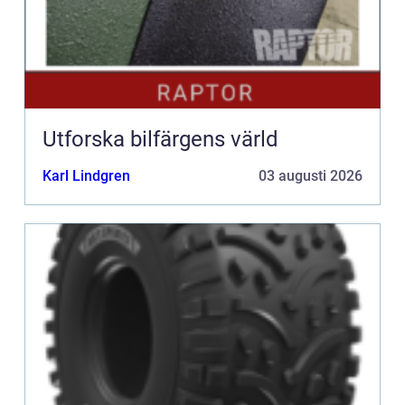
Utforska bilfärgens värld
Karl Lindgren
03 augusti 2026