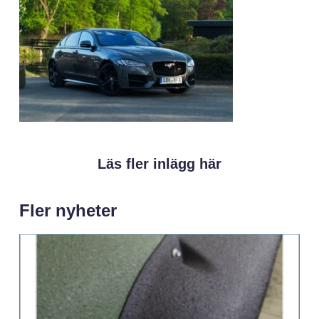
Läs fler inlägg här
Fler nyheter